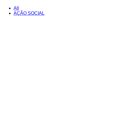
All
AÇÃO SOCIAL