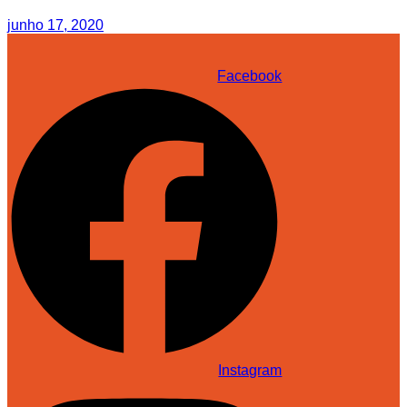
junho 17, 2020
Facebook
Instagram