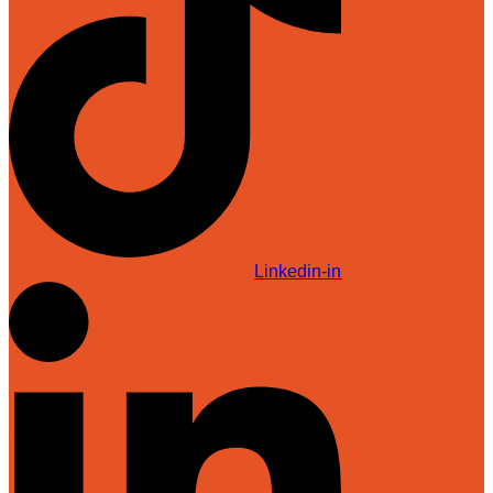
Linkedin-in