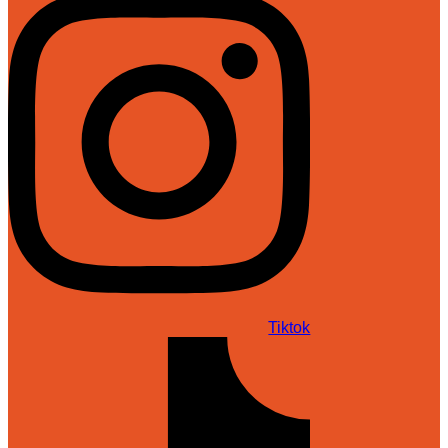
Tiktok