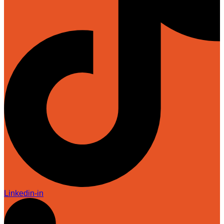
Linkedin-in