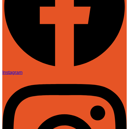
Instagram