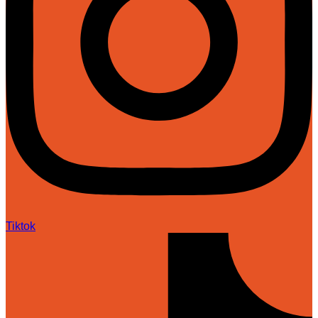
Tiktok