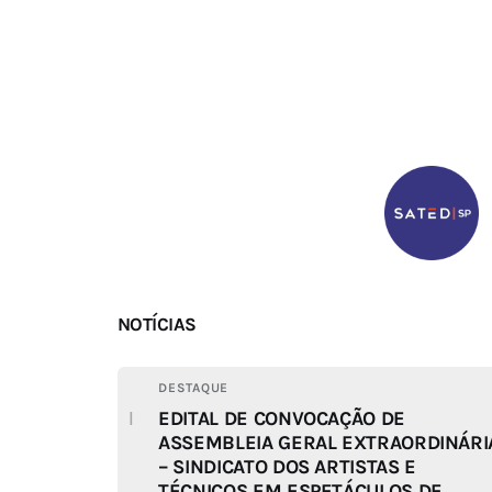
NOTÍCIAS
DESTAQUE
EDITAL DE CONVOCAÇÃO DE
ASSEMBLEIA GERAL EXTRAORDINÁRI
– SINDICATO DOS ARTISTAS E
TÉCNICOS EM ESPETÁCULOS DE