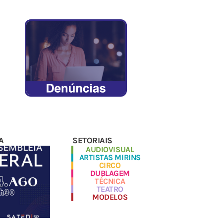
A
SETORIAIS
AUDIOVISUAL
ARTISTAS MIRINS
CIRCO
DUBLAGEM
TÉCNICA
TEATRO
MODELOS