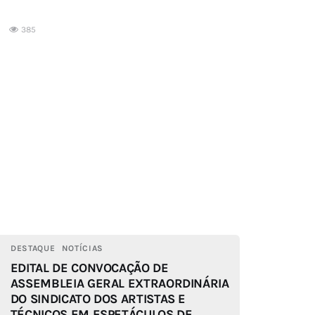
385
DESTAQUE
NOTÍCIAS
EDITAL DE CONVOCAÇÃO DE
ASSEMBLEIA GERAL EXTRAORDINÁRIA
DO SINDICATO DOS ARTISTAS E
TÉCNICOS EM ESPETÁCULOS DE