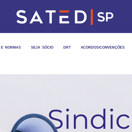
S E NORMAS
SEJA SÓCIO
DRT
ACORDOS/CONVENÇÕES