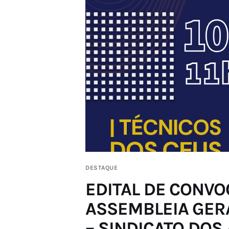
DESTAQUE
EDITAL DE CONV
ASSEMBLEIA GER
– SINDICATO DOS 