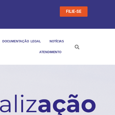
FILIE-SE
DOCUMENTAÇÃO LEGAL
NOTÍCIAS
ATENDIMENTO