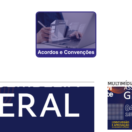
MULTIMÍDI