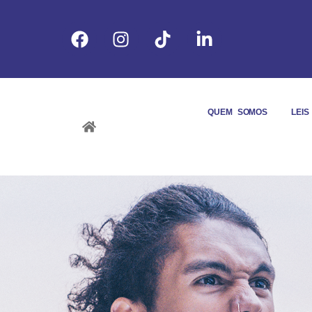
QUEM SOMOS
LEI