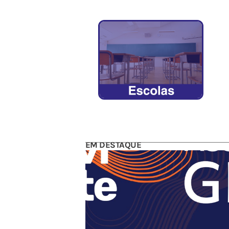
EM DESTAQUE