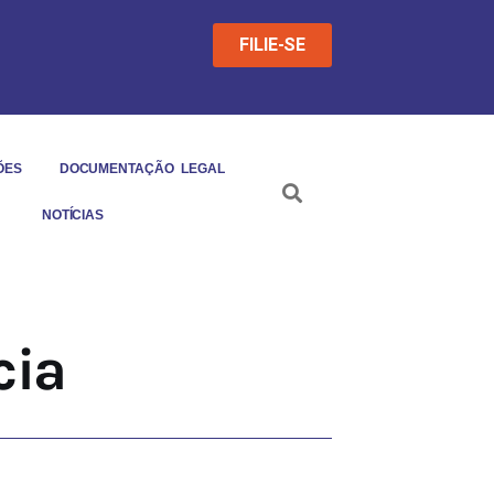
FILIE-SE
ÕES
DOCUMENTAÇÃO LEGAL
NOTÍCIAS
ATENDIMENTO
cia