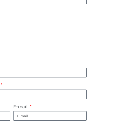
E-mail