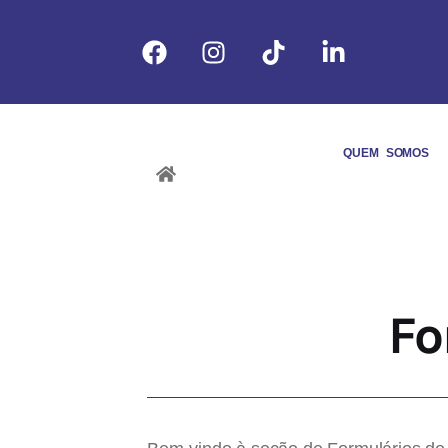
QUEM SOMOS
Fo