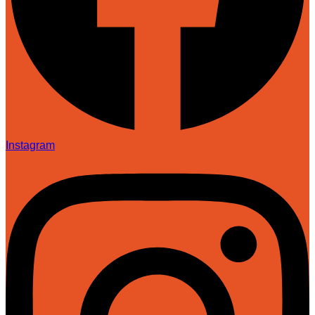
Instagram