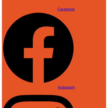
de
posts
Facebook
Instagram