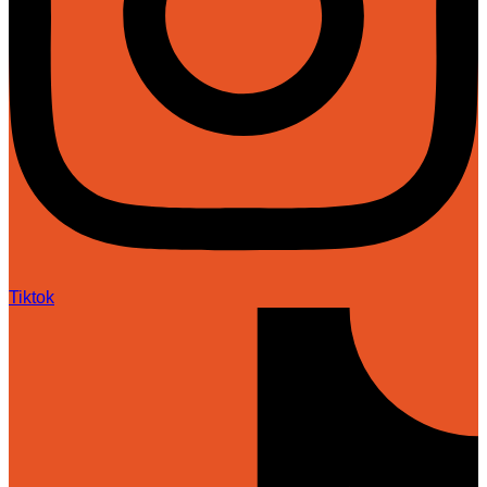
Tiktok