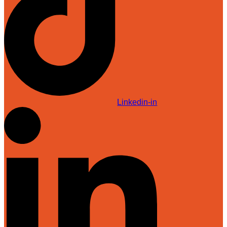
Linkedin-in