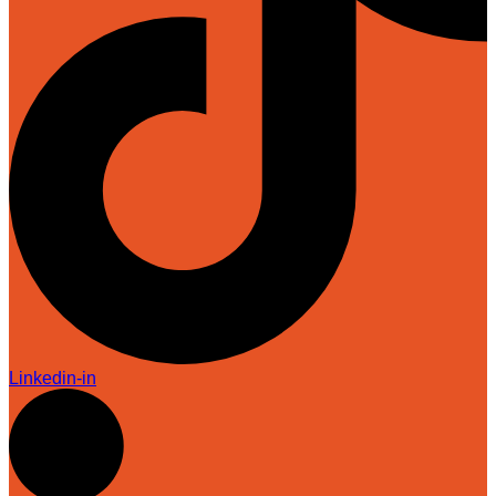
Linkedin-in