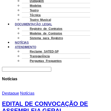
Dublagem
Modelos
Teatro
Técnica
Teatro Musical
DOCUMENTAÇÃO LEGAL
Registro de Contratos
Modelos de Contratos
Sistema para Registro
NOTÍCIAS
ATENDIMENTO
Reclame SATED-SP
Transparência
Perguntas Frequentes
Notícias
Destaque
Notícias
EDITAL DE CONVOCAÇÃO DE
ASSEMBLEIA GERAL