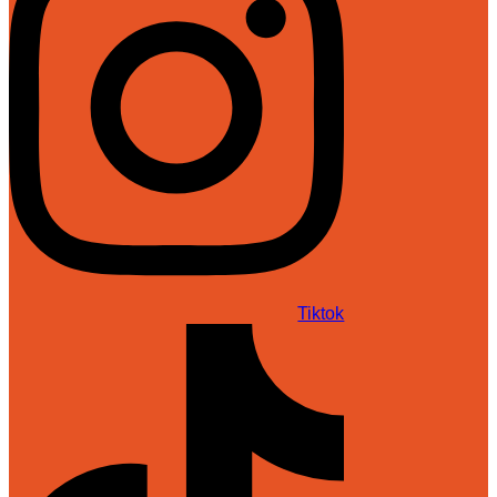
Tiktok