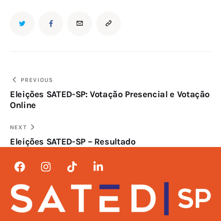
PREVIOUS
Eleições SATED-SP: Votação Presencial e Votação
Online
NEXT
Eleições SATED-SP – Resultado