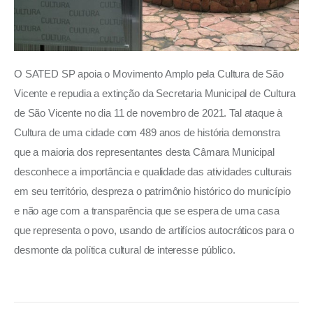
O SATED SP apoia o Movimento Amplo pela Cultura de São 
Vicente e repudia a extinção da Secretaria Municipal de Cultura 
de São Vicente no dia 11 de novembro de 2021. Tal ataque à 
Cultura de uma cidade com 489 anos de história demonstra 
que a maioria dos representantes desta Câmara Municipal 
desconhece a importância e qualidade das atividades culturais 
em seu território, despreza o patrimônio histórico do município 
e não age com a transparência que se espera de uma casa 
que representa o povo, usando de artifícios autocráticos para o 
desmonte da política cultural de interesse público.