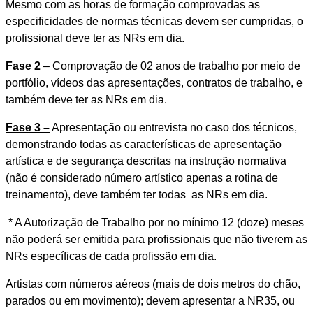
Mesmo com as horas de formação comprovadas as
especificidades de normas técnicas devem ser cumpridas, o
profissional deve ter as NRs em dia.
Fase 2
– Comprovação de 02 anos de trabalho por meio de
portfólio, vídeos das apresentações, contratos de trabalho, e
também deve ter as NRs em dia.
Fase 3 –
Apresentação ou entrevista no caso dos técnicos,
demonstrando todas as características de apresentação
artística e de segurança descritas na instrução normativa
(não é considerado número artístico apenas a rotina de
treinamento), deve também ter todas as NRs em dia.
* A Autorização de Trabalho por no mínimo 12 (doze) meses
não poderá ser emitida para profissionais que não tiverem as
NRs específicas de cada profissão em dia.
Artistas com números aéreos (mais de dois metros do chão,
parados ou em movimento); devem apresentar a NR35, ou