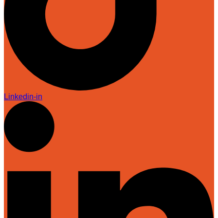
Linkedin-in