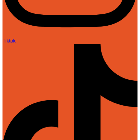
Tiktok