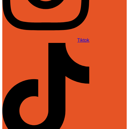
Tiktok