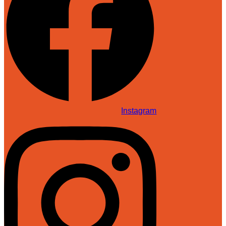
Instagram