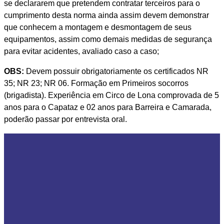
se declararem que pretendem contratar terceiros para o
cumprimento desta norma ainda assim devem demonstrar
que conhecem a montagem e desmontagem de seus
equipamentos, assim como demais medidas de segurança
para evitar acidentes, avaliado caso a caso;
OBS:
Devem possuir obrigatoriamente os certificados NR
35; NR 23; NR 06. Formação em Primeiros socorros
(brigadista). Experiência em Circo de Lona comprovada de 5
anos para o Capataz e 02 anos para Barreira e Camarada,
poderão passar por entrevista oral.