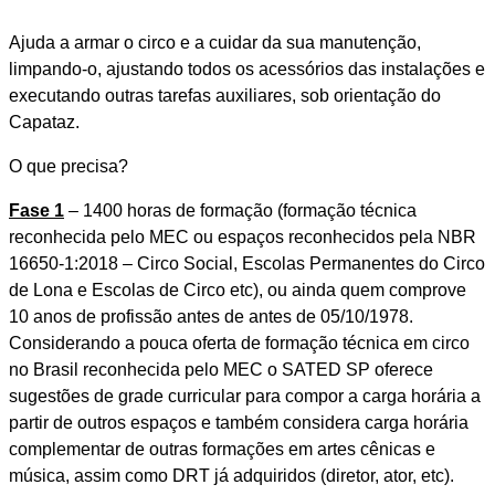
Ajuda a armar o circo e a cuidar da sua manutenção,
limpando-o, ajustando todos os acessórios das instalações e
executando outras tarefas auxiliares, sob orientação do
Capataz.
O que precisa?
Fase 1
– 1400 horas de formação (formação técnica
reconhecida pelo MEC ou espaços reconhecidos pela NBR
16650-1:2018 – Circo Social, Escolas Permanentes do Circo
de Lona e Escolas de Circo etc), ou ainda quem comprove
10 anos de profissão antes de antes de 05/10/1978.
Considerando a pouca oferta de formação técnica em circo
no Brasil reconhecida pelo MEC o SATED SP oferece
sugestões de grade curricular para compor a carga horária a
partir de outros espaços e também considera carga horária
complementar de outras formações em artes cênicas e
música, assim como DRT já adquiridos (diretor, ator, etc).