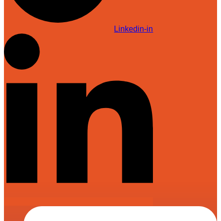
Linkedin-in