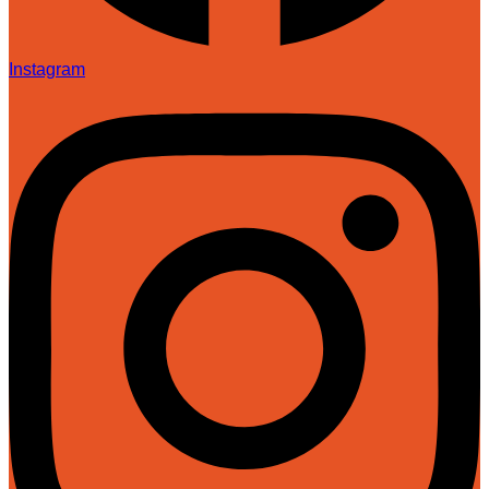
Instagram