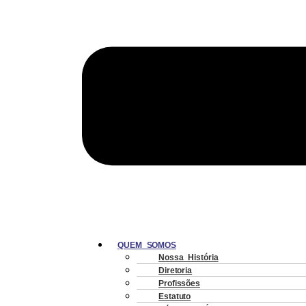
QUEM SOMOS
Nossa História
Diretoria
Profissões
Estatuto