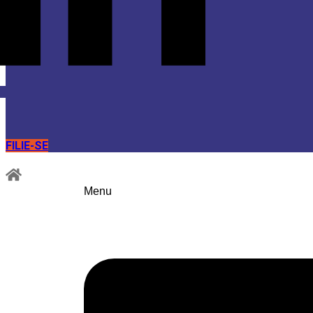
FILIE-SE
Menu