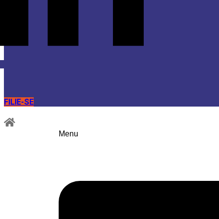
FILIE-SE
Menu