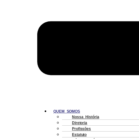
QUEM SOMOS
Nossa História
Diretoria
Profissões
Estatuto