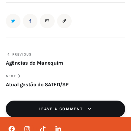
PREVIOUS
Agências de Manequim
NEXT
Atual gestão do SATED/SP
LEAVE A COMMENT