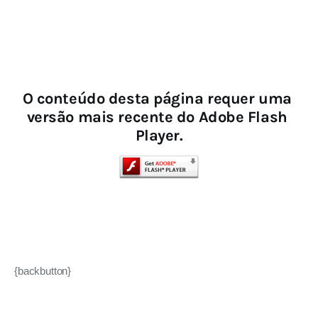
O conteúdo desta página requer uma 
versão mais recente do Adobe Flash 
Player.
{backbutton}