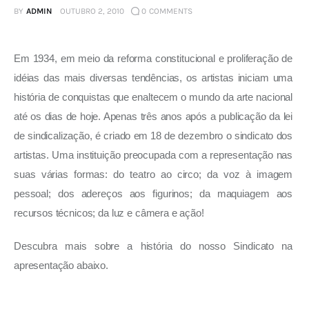
BY
ADMIN
OUTUBRO 2, 2010
0
COMMENTS
Em 1934, em meio da reforma constitucional e proliferação de 
idéias das mais diversas tendências, os artistas iniciam uma 
história de conquistas que enaltecem o mundo da arte nacional 
até os dias de hoje. Apenas três anos após a publicação da lei 
de sindicalização, é criado em 18 de dezembro o sindicato dos 
artistas. Uma instituição preocupada com a representação nas 
suas várias formas: do teatro ao circo; da voz à imagem 
pessoal; dos adereços aos figurinos; da maquiagem aos 
recursos técnicos; da luz e câmera e ação!
Descubra mais sobre a história do nosso Sindicato na 
apresentação abaixo.