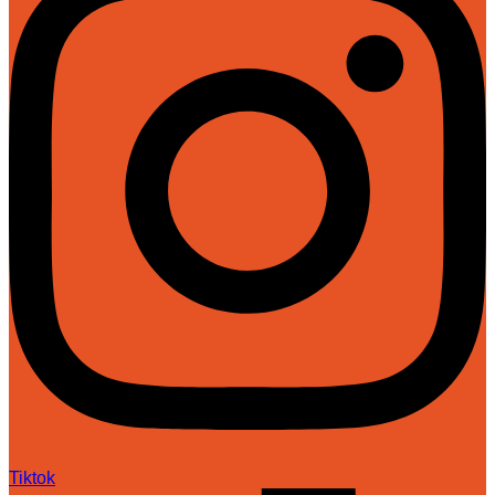
Tiktok