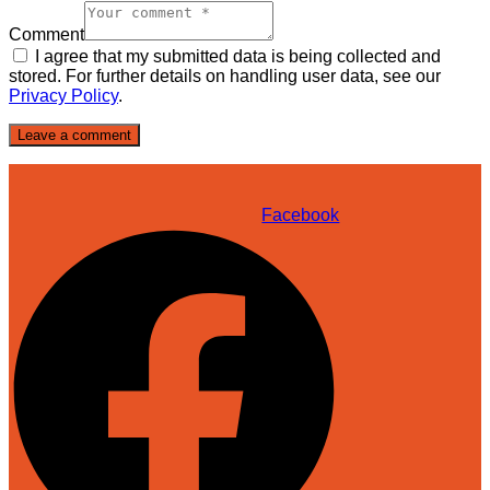
Comment
I agree that my submitted data is being collected and
stored. For further details on handling user data, see our
Privacy Policy
.
Facebook