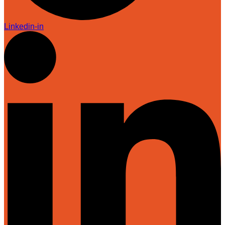
Linkedin-in