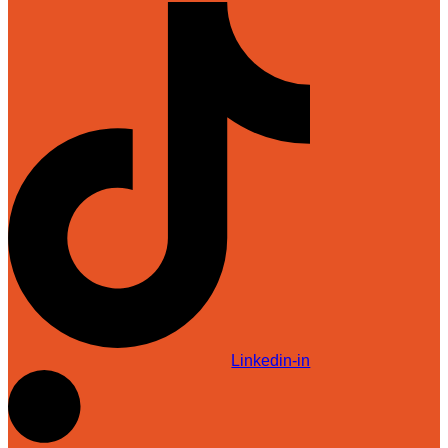
Linkedin-in