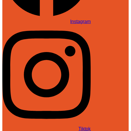
Instagram
Tiktok