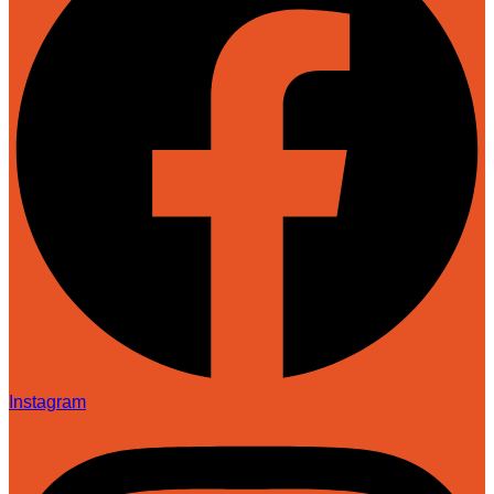
Instagram