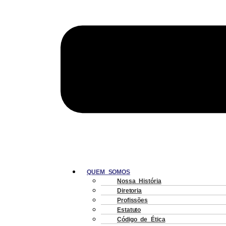
QUEM SOMOS
Nossa História
Diretoria
Profissões
Estatuto
Código de Ética