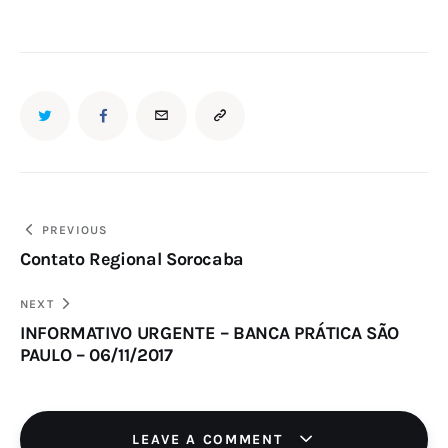
PREVIOUS
Contato Regional Sorocaba
NEXT
INFORMATIVO URGENTE – BANCA PRÁTICA SÃO
PAULO – 06/11/2017
LEAVE A COMMENT