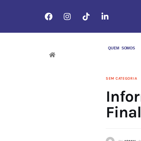
QUEM SOMOS
SEM CATEGORIA
Info
Fina