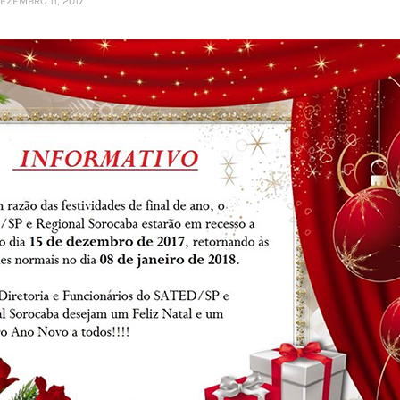
EZEMBRO 11, 2017