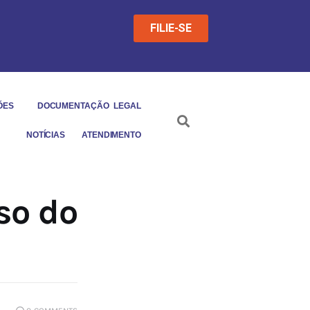
FILIE-SE
ÕES
DOCUMENTAÇÃO LEGAL
NOTÍCIAS
ATENDIMENTO
so do