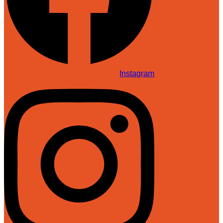
Instagram