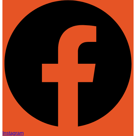
Instagram