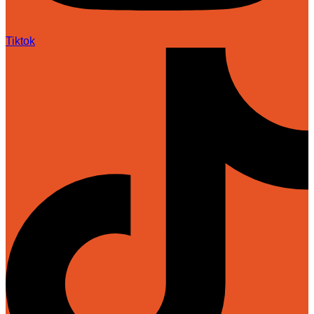
Tiktok