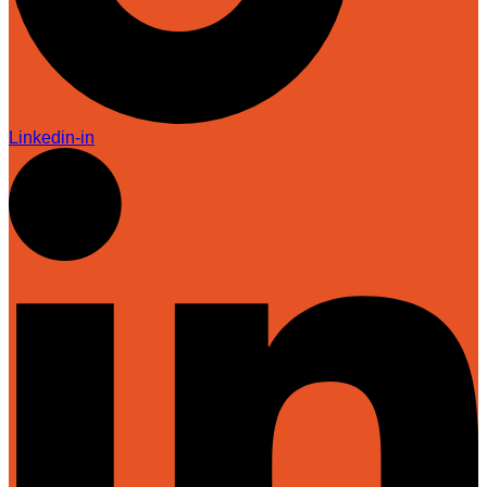
Linkedin-in