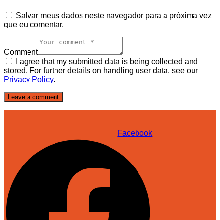
Salvar meus dados neste navegador para a próxima vez
que eu comentar.
Comment
I agree that my submitted data is being collected and
stored. For further details on handling user data, see our
Privacy Policy
.
Facebook