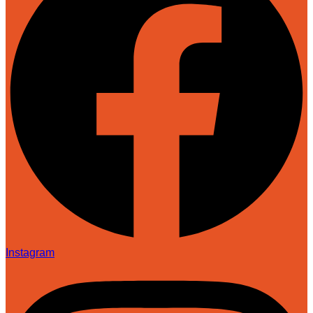
Instagram