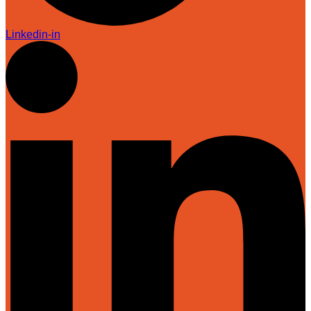
Linkedin-in