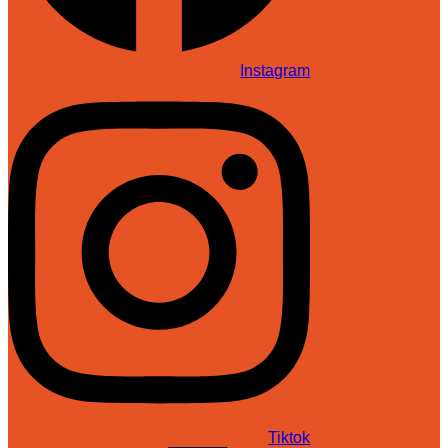
Instagram
Tiktok