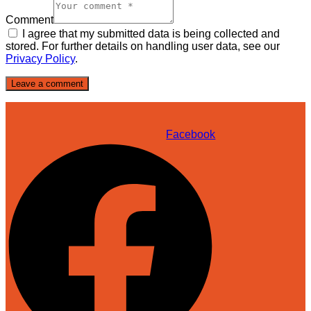
Comment
I agree that my submitted data is being collected and
stored. For further details on handling user data, see our
Privacy Policy
.
Facebook