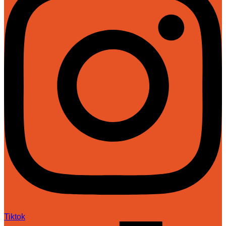
Tiktok