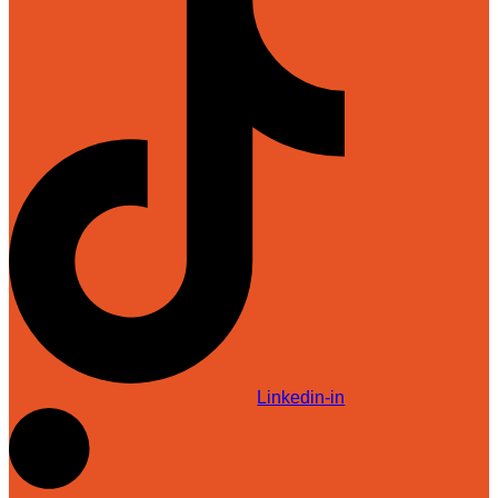
Linkedin-in