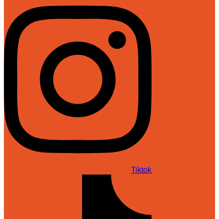
Tiktok