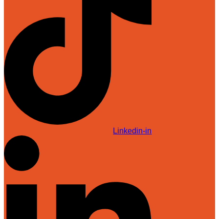
Linkedin-in