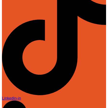
Linkedin-in