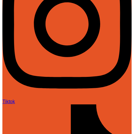
Tiktok