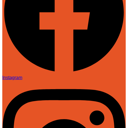
Instagram