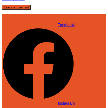
Facebook
Instagram