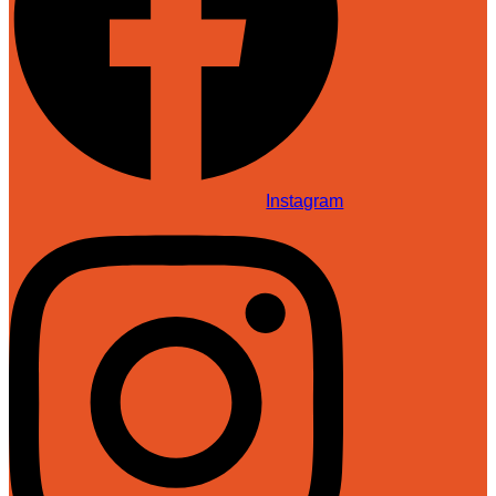
Instagram