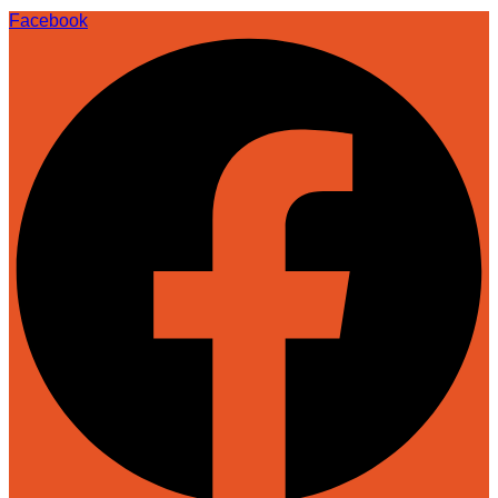
Facebook