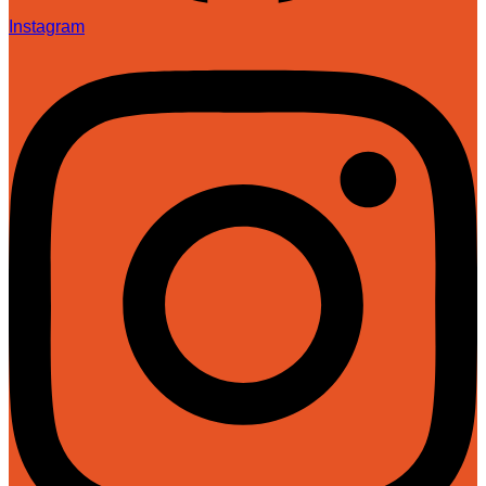
Instagram