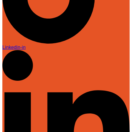
Linkedin-in