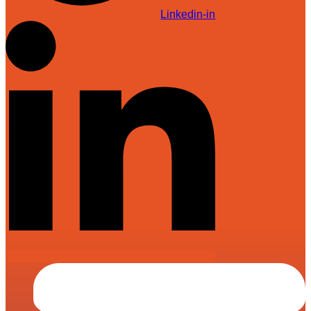
Linkedin-in