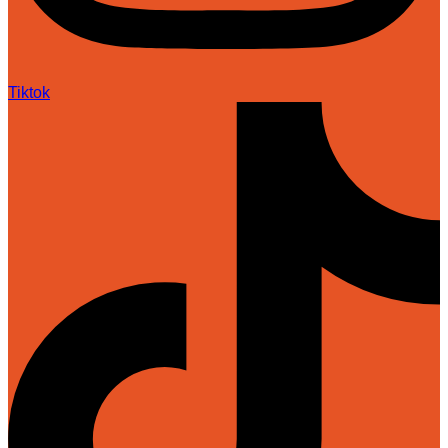
Tiktok