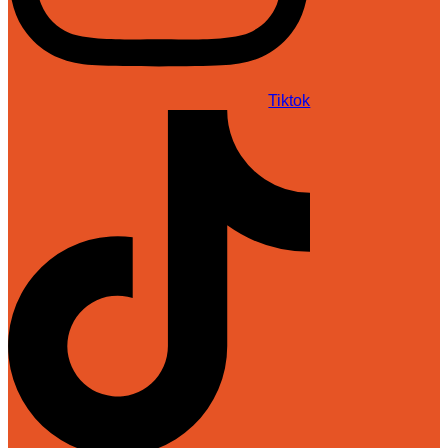
Tiktok