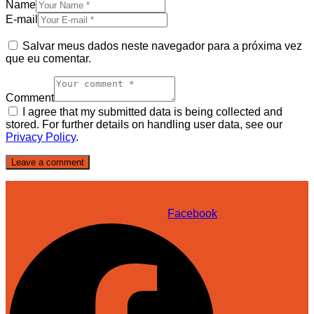
Name
E-mail
Salvar meus dados neste navegador para a próxima vez
que eu comentar.
Comment
I agree that my submitted data is being collected and
stored. For further details on handling user data, see our
Privacy Policy
.
Facebook